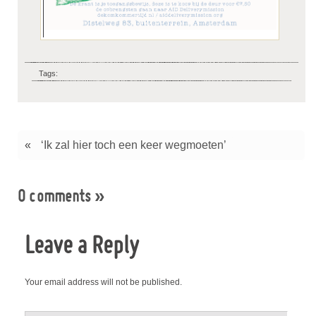
Tags:
«
‘Ik zal hier toch een keer wegmoeten’
0 comments
»
Leave a Reply
Your email address will not be published.