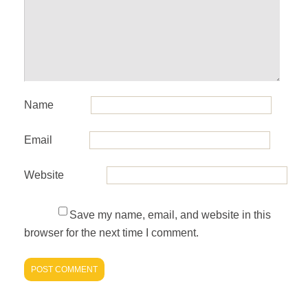
Name
Email
Website
Save my name, email, and website in this
browser for the next time I comment.