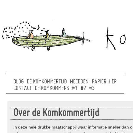
BLOG
DE KOMKOMMERTIJD
MEEDOEN
PAPIER HIER
CONTACT
DE KOMKOMMERS
#1
#2
#3
Over de Komkommertijd
In deze hele drukke maatschappij waar informatie sneller dan 